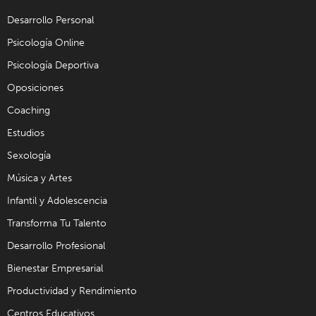
Desarrollo Personal
Psicología Online
Psicología Deportiva
Oposiciones
Coaching
Estudios
Sexología
Música y Artes
Infantil y Adolescencia
Transforma Tu Talento
Desarrollo Profesional
Bienestar Empresarial
Productividad y Rendimiento
Centros Educativos