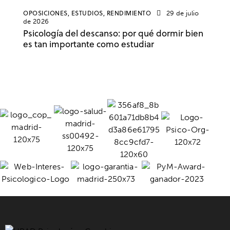
OPOSICIONES,
ESTUDIOS,
RENDIMIENTO
29 de julio
de 2026
Psicología del descanso: por qué dormir bien
es tan importante como estudiar