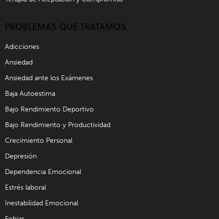
PROBLEMAS QUE TRATAMOS
Adicciones
Ansiedad
Ansiedad ante los Exámenes
Baja Autoestima
Bajo Rendimiento Deportivo
Bajo Rendimiento y Productividad
Crecimiento Personal
Depresión
Dependencia Emocional
Estrés laboral
Inestabilidad Emocional
Fobias