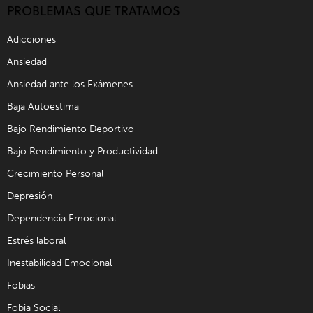
PROBLEMAS QUE TRATAMOS
Adicciones
Ansiedad
Ansiedad ante los Exámenes
Baja Autoestima
Bajo Rendimiento Deportivo
Bajo Rendimiento y Productividad
Crecimiento Personal
Depresión
Dependencia Emocional
Estrés laboral
Inestabilidad Emocional
Fobias
Fobia Social