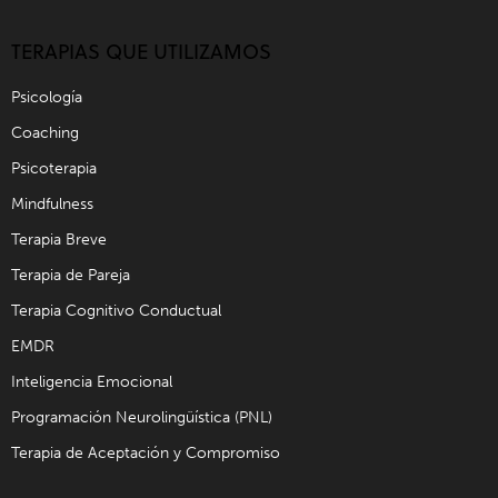
TERAPIAS QUE UTILIZAMOS
Psicología
Coaching
Psicoterapia
Mindfulness
Terapia Breve
Terapia de Pareja
Terapia Cognitivo Conductual
EMDR
Inteligencia Emocional
Programación Neurolingüística (PNL)
Terapia de Aceptación y Compromiso