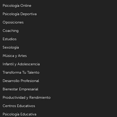
Psicología Online
Psicología Deportiva
Oposiciones
Coaching
Estudios
Sexología
Música y Artes
Infantil y Adolescencia
Transforma Tu Talento
Desarrollo Profesional
Bienestar Empresarial
Productividad y Rendimiento
Centros Educativos
Psicología Educativa