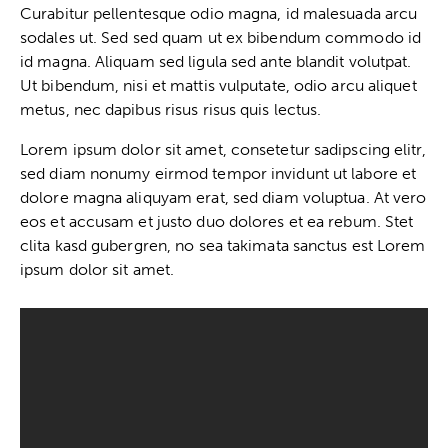
Curabitur pellentesque odio magna, id malesuada arcu
sodales ut. Sed sed quam ut ex bibendum commodo id
id magna. Aliquam sed ligula sed ante blandit volutpat.
Ut bibendum, nisi et mattis vulputate, odio arcu aliquet
metus, nec dapibus risus risus quis lectus.
Lorem ipsum dolor sit amet, consetetur sadipscing elitr,
sed diam nonumy eirmod tempor invidunt ut labore et
dolore magna aliquyam erat, sed diam voluptua. At vero
eos et accusam et justo duo dolores et ea rebum. Stet
clita kasd gubergren, no sea takimata sanctus est Lorem
ipsum dolor sit amet.