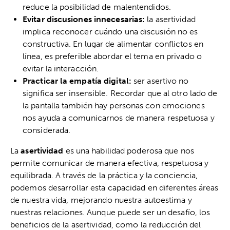
reduce la posibilidad de malentendidos.
Evitar discusiones innecesarias:
la asertividad
implica reconocer cuándo una discusión no es
constructiva. En lugar de alimentar conflictos en
línea, es preferible abordar el tema en privado o
evitar la interacción.
Practicar la empatía digital:
ser asertivo no
significa ser insensible. Recordar que al otro lado de
la pantalla también hay personas con emociones
nos ayuda a comunicarnos de manera respetuosa y
considerada.
La
asertividad
es una habilidad poderosa que nos
permite comunicar de manera efectiva, respetuosa y
equilibrada. A través de la práctica y la conciencia,
podemos desarrollar esta capacidad en diferentes áreas
de nuestra vida, mejorando nuestra autoestima y
nuestras relaciones. Aunque puede ser un desafío, los
beneficios de la asertividad, como la reducción del