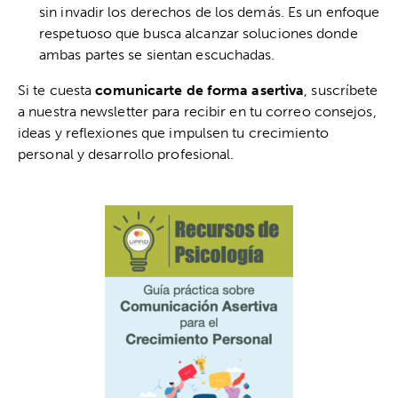
sin invadir los derechos de los demás. Es un enfoque
respetuoso que busca alcanzar soluciones donde
ambas partes se sientan escuchadas.
Si te cuesta
comunicarte de forma asertiva
, suscríbete
a nuestra newsletter para recibir en tu correo consejos,
ideas y reflexiones que impulsen tu crecimiento
personal y desarrollo profesional.