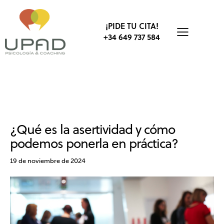
¡PIDE TU CITA!
+34 649 737 584
COMUNICACIÓN
BIENESTAR
DESARROLLO PERSONAL
¿Qué es la asertividad y cómo
podemos ponerla en práctica?
19 de noviembre de 2024