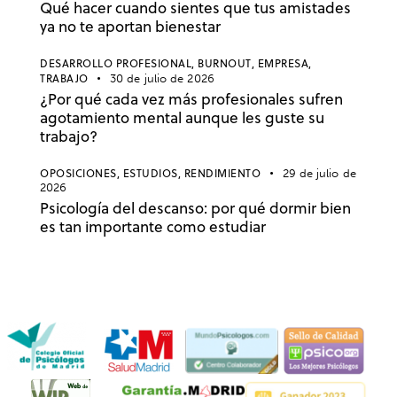
Qué hacer cuando sientes que tus amistades
ya no te aportan bienestar
DESARROLLO PROFESIONAL,
BURNOUT,
EMPRESA,
TRABAJO
30 de julio de 2026
¿Por qué cada vez más profesionales sufren
agotamiento mental aunque les guste su
trabajo?
OPOSICIONES,
ESTUDIOS,
RENDIMIENTO
29 de julio de
2026
Psicología del descanso: por qué dormir bien
es tan importante como estudiar