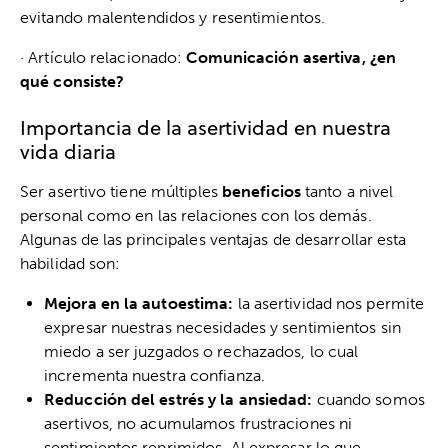
evitando malentendidos y resentimientos.
· Artículo relacionado:
Comunicación asertiva, ¿en
qué consiste?
Importancia de la asertividad en nuestra
vida diaria
Ser asertivo tiene múltiples
beneficios
tanto a nivel
personal como en las relaciones con los demás.
Algunas de las principales ventajas de desarrollar esta
habilidad son:
Mejora en la autoestima:
la asertividad nos permite
expresar nuestras necesidades y sentimientos sin
miedo a ser juzgados o rechazados, lo cual
incrementa nuestra confianza.
Reducción del estrés y la ansiedad:
cuando somos
asertivos, no acumulamos frustraciones ni
sentimientos reprimidos. Al expresar lo que