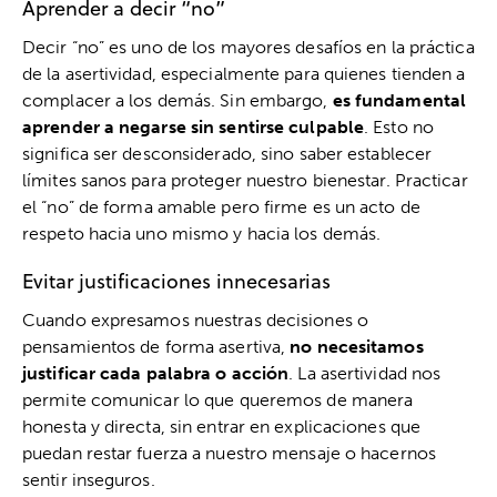
Aprender a decir “no”
Decir “no” es uno de los mayores desafíos en la práctica
de la asertividad, especialmente para quienes tienden a
complacer a los demás. Sin embargo,
es fundamental
aprender a negarse sin sentirse culpable
. Esto no
significa ser desconsiderado, sino saber establecer
límites sanos para proteger nuestro bienestar. Practicar
el “no” de forma amable pero firme es un acto de
respeto hacia uno mismo y hacia los demás.
Evitar justificaciones innecesarias
Cuando expresamos nuestras decisiones o
pensamientos de forma asertiva,
no necesitamos
justificar cada palabra o acción
. La asertividad nos
permite comunicar lo que queremos de manera
honesta y directa, sin entrar en explicaciones que
puedan restar fuerza a nuestro mensaje o hacernos
sentir inseguros.