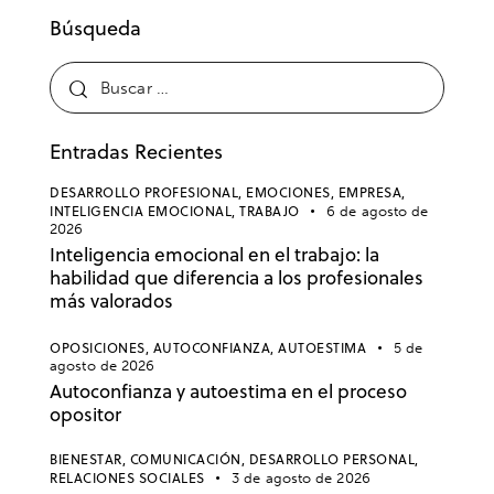
Búsqueda
Entradas Recientes
DESARROLLO PROFESIONAL,
EMOCIONES,
EMPRESA,
INTELIGENCIA EMOCIONAL,
TRABAJO
6 de agosto de
2026
Inteligencia emocional en el trabajo: la
habilidad que diferencia a los profesionales
más valorados
OPOSICIONES,
AUTOCONFIANZA,
AUTOESTIMA
5 de
agosto de 2026
Autoconfianza y autoestima en el proceso
opositor
BIENESTAR,
COMUNICACIÓN,
DESARROLLO PERSONAL,
RELACIONES SOCIALES
3 de agosto de 2026