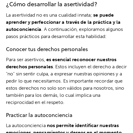
¿Cómo desarrollar la asertividad?
La asertividad no es una cualidad innata;
se puede
aprender y perfeccionar a través de la práctica y la
autoconciencia
. A continuación, exploramos algunos
pasos prácticos para desarrollar esta habilidad:
Conocer tus derechos personales
Para ser asertivos,
es esencial reconocer nuestros
derechos personales
. Estos incluyen el derecho a decir
“no” sin sentir culpa, a expresar nuestras opiniones y a
pedir lo que necesitamos. Es importante recordar que
estos derechos no solo son válidos para nosotros, sino
también para los demás, lo cual implica una
reciprocidad en el respeto.
Practicar la autoconciencia
La autoconciencia
nos permite identificar nuestras
emociones, pensamientos y deseos en el momento
.