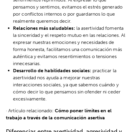
pensamos y sentimos, evitamos el estrés generado
por conflictos internos o por guardarnos lo que
realmente queremos decir.
Relaciones más saludables:
la asertividad fomenta
la sinceridad y el respeto mutuo en las relaciones. Al
expresar nuestras emociones y necesidades de
forma honesta, facilitamos una comunicación más
auténtica y evitamos resentimientos o tensiones
innecesarias.
Desarrollo de habilidades sociales:
practicar la
asertividad nos ayuda a mejorar nuestras
interacciones sociales, ya que sabemos cuándo y
cómo decir lo que pensamos sin ofender ni ceder
excesivamente.
· Artículo relacionado:
Cómo poner límites en el
trabajo a través de la comunicación asertiva
Diferencias entre asertividad, agresividad y