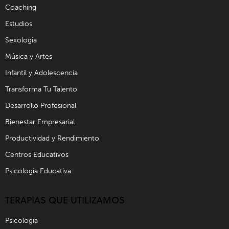
Coaching
Estudios
Sexología
Música y Artes
Infantil y Adolescencia
Transforma Tu Talento
Desarrollo Profesional
Bienestar Empresarial
Productividad y Rendimiento
Centros Educativos
Psicología Educativa
TERAPIAS QUE UTILIZAMOS
Psicología