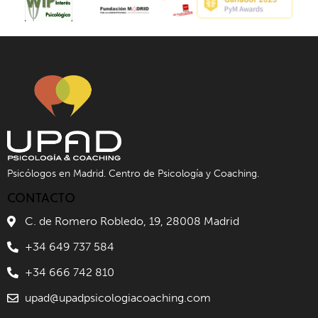
Psicólogos en Madrid. Centro de Psicología y Coaching.
CONTACTO
C. de Romero Robledo, 19, 28008 Madrid
+34 649 737 584
+34 666 742 810
upad@upadpsicologiacoaching.com