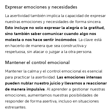
Expresar emociones y necesidades
La asertividad también implica la capacidad de expresar
nuestras emociones y necesidades de forma sincera.
Esto incluye no solo expresar la alegría o la gratitud,
sino también saber comunicar cuando algo nos
molesta o nos hace sentir incómodos
. La clave está
en hacerlo de manera que sea constructiva y
respetuosa, sin atacar o juzgar a la otra persona.
Mantener el control emocional
Mantener la calma y el control emocional es esencial
para practicar la asertividad.
Las emociones intensas
pueden nublar nuestro juicio y llevarnos a reaccionar
de manera impulsiva
. Al aprender a gestionar nuestras
emociones, aumentamos nuestras posibilidades de
responder de forma asertiva, incluso en situaciones
estresantes.