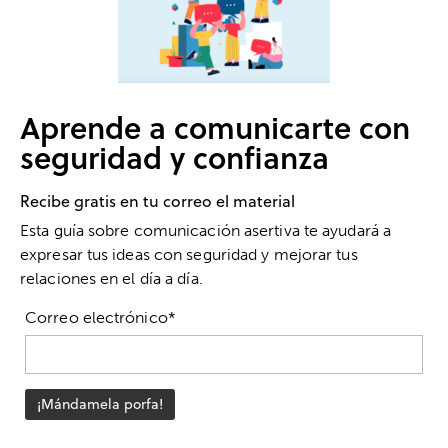
Aprende a comunicarte con
seguridad y confianza
Recibe gratis en tu correo el material
Esta guía sobre comunicación asertiva te ayudará a
expresar tus ideas con seguridad y mejorar tus
relaciones en el día a día.
Correo electrónico*