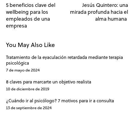
5 beneficios clave del
Jesús Quintero: una
wellbeing para los
mirada profunda hacia el
empleados de una
alma humana
empresa
You May Also Like
Tratamiento de la eyaculación retardada mediante terapia
psicológica
7 de mayo de 2024
8 claves para marcarte un objetivo realista
10 de diciembre de 2019
¿Cuándo ir al psicólogo? 7 motivos para ir a consulta
13 de septiembre de 2024