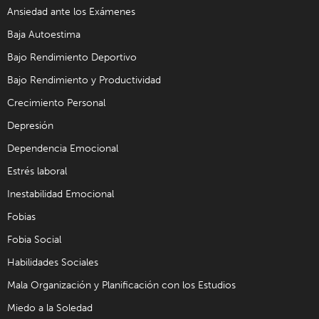
Ansiedad ante los Exámenes
Baja Autoestima
Bajo Rendimiento Deportivo
Bajo Rendimiento y Productividad
Crecimiento Personal
Depresión
Dependencia Emocional
Estrés laboral
Inestabilidad Emocional
Fobias
Fobia Social
Habilidades Sociales
Mala Organización y Planificación con los Estudios
Miedo a la Soledad