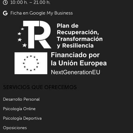
10:00 h. – 21.00 h.
Ficha en Google My Business
SERVICIOS QUE OFRECEMOS
Desarrollo Personal
Psicología Online
Psicología Deportiva
Oposiciones