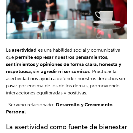
La
asertividad
es una habilidad social y comunicativa
que
permite expresar nuestros pensamientos,
sentimientos y opiniones de forma clara, honesta y
respetuosa, sin agredir ni ser sumisos
. Practicar la
asertividad nos ayuda a defender nuestros derechos sin
pasar por encima de los de los demás, promoviendo
interacciones equilibradas y positivas.
· Servicio relacionado:
Desarrollo y Crecimiento
Personal
La asertividad como fuente de bienestar