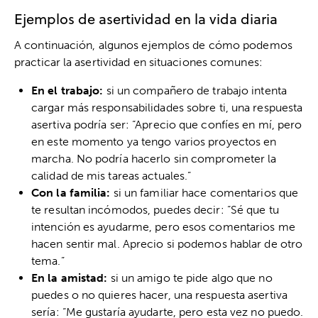
Ejemplos de asertividad en la vida diaria
A continuación, algunos ejemplos de cómo podemos
practicar la asertividad en situaciones comunes:
En el trabajo:
si un compañero de trabajo intenta
cargar más responsabilidades sobre ti, una respuesta
asertiva podría ser: “Aprecio que confíes en mí, pero
en este momento ya tengo varios proyectos en
marcha. No podría hacerlo sin comprometer la
calidad de mis tareas actuales.”
Con la familia:
si un familiar hace comentarios que
te resultan incómodos, puedes decir: “Sé que tu
intención es ayudarme, pero esos comentarios me
hacen sentir mal. Aprecio si podemos hablar de otro
tema.”
En la amistad:
si un amigo te pide algo que no
puedes o no quieres hacer, una respuesta asertiva
sería: “Me gustaría ayudarte, pero esta vez no puedo.