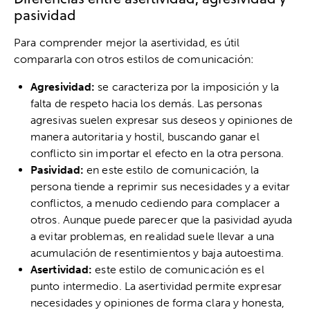
pasividad
Para comprender mejor la asertividad, es útil
compararla con otros estilos de comunicación:
Agresividad:
se caracteriza por la imposición y la
falta de respeto hacia los demás. Las personas
agresivas suelen expresar sus deseos y opiniones de
manera autoritaria y hostil, buscando ganar el
conflicto sin importar el efecto en la otra persona.
Pasividad:
en este estilo de comunicación, la
persona tiende a reprimir sus necesidades y a evitar
conflictos, a menudo cediendo para complacer a
otros. Aunque puede parecer que la pasividad ayuda
a evitar problemas, en realidad suele llevar a una
acumulación de resentimientos y baja autoestima.
Asertividad:
este estilo de comunicación es el
punto intermedio. La asertividad permite expresar
necesidades y opiniones de forma clara y honesta,