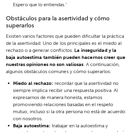
Espero que lo entiendas.”
Obstáculos para la asertividad y cómo
superarlos
Existen varios factores que pueden dificultar la práctica
de la asertividad. Uno de los principales es el miedo al
rechazo o a generar conflictos.
La inseguridad y la
baja autoestima también pueden hacernos creer que
nuestras opiniones no son valiosas
. A continuación,
algunos obstáculos comunes y cómo superarlos:
Miedo al rechazo:
recordar que la asertividad no
siempre implica recibir una respuesta positiva. Al
expresarnos de manera honesta, estamos
promoviendo relaciones basadas en el respeto
mutuo, incluso si la otra persona no está de acuerdo
con nosotros.
Baja autoestima:
trabajar en la autoestima y