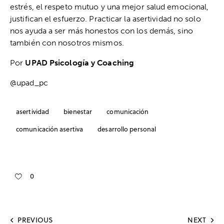
estrés, el respeto mutuo y una mejor salud emocional,
justifican el esfuerzo. Practicar la asertividad no solo
nos ayuda a ser más honestos con los demás, sino
también con nosotros mismos.
Por
UPAD Psicología y Coaching
@upad_pc
asertividad
bienestar
comunicación
comunicación asertiva
desarrollo personal
0
PREVIOUS
NEXT