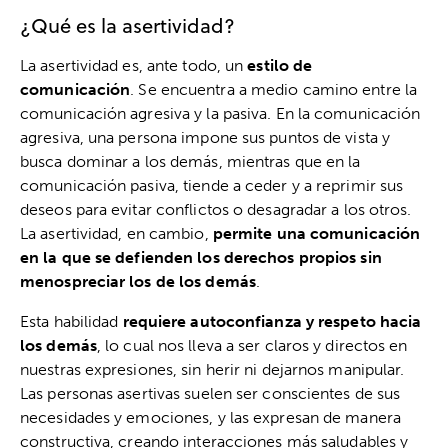
¿Qué es la asertividad?
La asertividad es, ante todo, un
estilo de
comunicación
. Se encuentra a medio camino entre la
comunicación agresiva y la pasiva. En la comunicación
agresiva, una persona impone sus puntos de vista y
busca dominar a los demás, mientras que en la
comunicación pasiva, tiende a ceder y a reprimir sus
deseos para evitar conflictos o desagradar a los otros.
La asertividad, en cambio,
permite una comunicación
en la que se defienden los derechos propios sin
menospreciar los de los demás
.
Esta habilidad
requiere autoconfianza y respeto hacia
los demás
, lo cual nos lleva a ser claros y directos en
nuestras expresiones, sin herir ni dejarnos manipular.
Las personas asertivas suelen ser conscientes de sus
necesidades y emociones, y las expresan de manera
constructiva, creando interacciones más saludables y