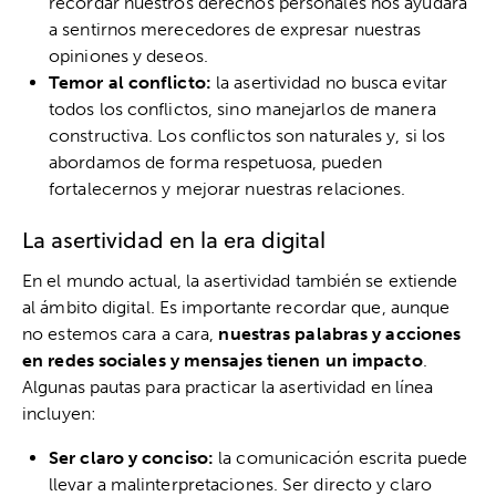
recordar nuestros derechos personales nos ayudará
a sentirnos merecedores de expresar nuestras
opiniones y deseos.
Temor al conflicto:
la asertividad no busca evitar
todos los conflictos, sino manejarlos de manera
constructiva. Los conflictos son naturales y, si los
abordamos de forma respetuosa, pueden
fortalecernos y mejorar nuestras relaciones.
La asertividad en la era digital
En el mundo actual, la asertividad también se extiende
al ámbito digital. Es importante recordar que, aunque
no estemos cara a cara,
nuestras palabras y acciones
en redes sociales y mensajes tienen un impacto
.
Algunas pautas para practicar la asertividad en línea
incluyen:
Ser claro y conciso:
la comunicación escrita puede
llevar a malinterpretaciones. Ser directo y claro