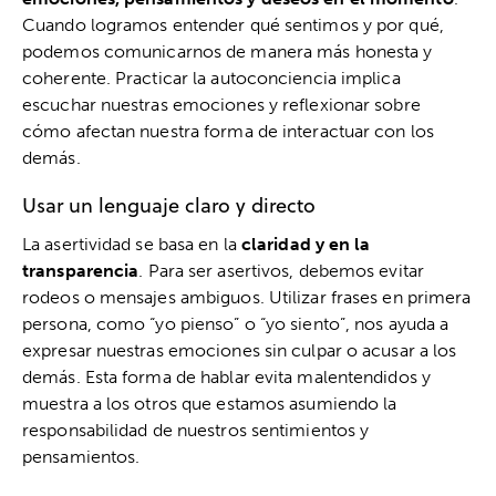
Cuando logramos entender qué sentimos y por qué,
podemos comunicarnos de manera más honesta y
coherente. Practicar la autoconciencia implica
escuchar nuestras emociones y reflexionar sobre
cómo afectan nuestra forma de interactuar con los
demás.
Usar un lenguaje claro y directo
La asertividad se basa en la
claridad y en la
transparencia
. Para ser asertivos, debemos evitar
rodeos o mensajes ambiguos. Utilizar frases en primera
persona, como “yo pienso” o “yo siento”, nos ayuda a
expresar nuestras emociones sin culpar o acusar a los
demás. Esta forma de hablar evita malentendidos y
muestra a los otros que estamos asumiendo la
responsabilidad de nuestros sentimientos y
pensamientos.