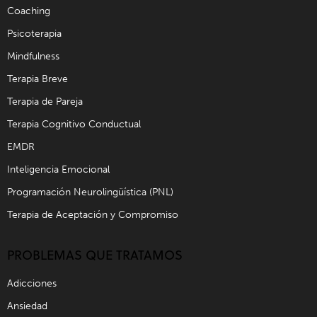
Coaching
Psicoterapia
Mindfulness
Terapia Breve
Terapia de Pareja
Terapia Cognitivo Conductual
EMDR
Inteligencia Emocional
Programación Neurolingüística (PNL)
Terapia de Aceptación y Compromiso
PROBLEMAS QUE TRATAMOS
Adicciones
Ansiedad