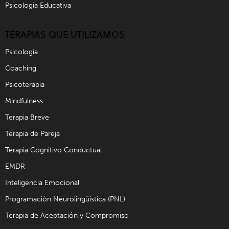
Psicología Educativa
TERAPIAS QUE UTILIZAMOS
Psicología
Coaching
Psicoterapia
Mindfulness
Terapia Breve
Terapia de Pareja
Terapia Cognitivo Conductual
EMDR
Inteligencia Emocional
Programación Neurolingüística (PNL)
Terapia de Aceptación y Compromiso