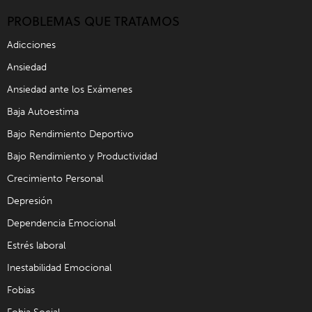
PROBLEMAS QUE TRATAMOS
Adicciones
Ansiedad
Ansiedad ante los Exámenes
Baja Autoestima
Bajo Rendimiento Deportivo
Bajo Rendimiento y Productividad
Crecimiento Personal
Depresión
Dependencia Emocional
Estrés laboral
Inestabilidad Emocional
Fobias