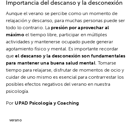
Importancia del descanso y la desconexión
Aunque el verano se percibe como un momento de
relajación y descanso, para muchas personas puede ser
todo lo contrario. La
presión por aprovechar al
máximo
el tiempo libre, participar en múltiples
actividades y mantenerse ocupado puede generar
agotamiento físico y mental. Es importante recordar
que
el descanso y la desconexión son fundamentales
para mantener una buena salud mental
. Tomarse
tiempo para relajarse, disfrutar de momentos de ocio y
cuidar de uno mismo es esencial para contrarrestar los
posibles efectos negativos del verano en nuestra
psicología.
Por
UPAD Psicología y Coaching
verano