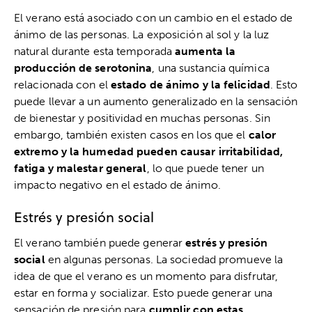
El verano está asociado con un cambio en el estado de
ánimo de las personas. La exposición al sol y la luz
natural durante esta temporada
aumenta la
producción de serotonina
, una sustancia química
relacionada con el
estado de ánimo y la felicidad
. Esto
puede llevar a un aumento generalizado en la sensación
de bienestar y positividad en muchas personas. Sin
embargo, también existen casos en los que el
calor
extremo y la humedad pueden causar irritabilidad,
fatiga y malestar general
, lo que puede tener un
impacto negativo en el estado de ánimo.
Estrés y presión social
El verano también puede generar
estrés y presión
social
en algunas personas. La sociedad promueve la
idea de que el verano es un momento para disfrutar,
estar en forma y socializar. Esto puede generar una
sensación de presión para
cumplir con estas