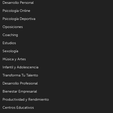
Desarrollo Personal
Psicología Online
Psicología Deportiva
Oposiciones
Coaching
Estudios
Sexología
Música y Artes
Infantil y Adolescencia
Transforma Tu Talento
Desarrollo Profesional
Bienestar Empresarial
Productividad y Rendimiento
Centros Educativos