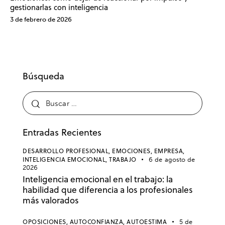
gestionarlas con inteligencia
3 de febrero de 2026
Búsqueda
Entradas Recientes
DESARROLLO PROFESIONAL,
EMOCIONES,
EMPRESA,
INTELIGENCIA EMOCIONAL,
TRABAJO
6 de agosto de
2026
Inteligencia emocional en el trabajo: la
habilidad que diferencia a los profesionales
más valorados
OPOSICIONES,
AUTOCONFIANZA,
AUTOESTIMA
5 de