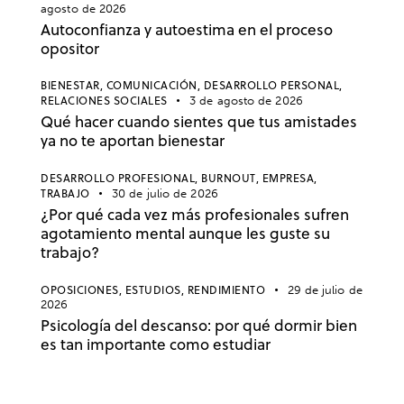
agosto de 2026
Autoconfianza y autoestima en el proceso
opositor
BIENESTAR,
COMUNICACIÓN,
DESARROLLO PERSONAL,
RELACIONES SOCIALES
3 de agosto de 2026
Qué hacer cuando sientes que tus amistades
ya no te aportan bienestar
DESARROLLO PROFESIONAL,
BURNOUT,
EMPRESA,
TRABAJO
30 de julio de 2026
¿Por qué cada vez más profesionales sufren
agotamiento mental aunque les guste su
trabajo?
OPOSICIONES,
ESTUDIOS,
RENDIMIENTO
29 de julio de
2026
Psicología del descanso: por qué dormir bien
es tan importante como estudiar