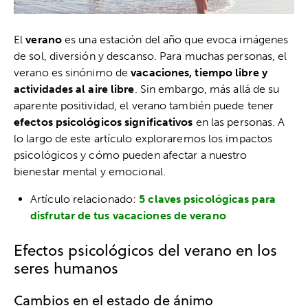
El
verano
es una estación del año que evoca imágenes
de sol, diversión y descanso. Para muchas personas, el
verano es sinónimo de
vacaciones, tiempo libre y
actividades al aire libre
. Sin embargo, más allá de su
aparente positividad, el verano también puede tener
efectos psicológicos significativos
en las personas. A
lo largo de este artículo exploraremos los impactos
psicológicos y cómo pueden afectar a nuestro
bienestar mental y emocional.
Artículo relacionado:
5 claves psicológicas para
disfrutar de tus vacaciones de verano
Efectos psicológicos del verano en los
seres humanos
Cambios en el estado de ánimo