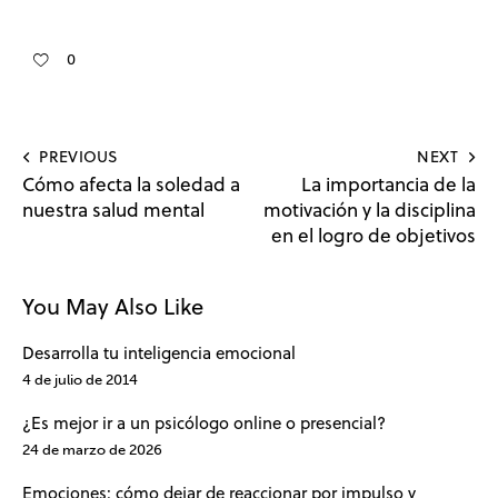
0
PREVIOUS
NEXT
Cómo afecta la soledad a
La importancia de la
nuestra salud mental
motivación y la disciplina
en el logro de objetivos
You May Also Like
Desarrolla tu inteligencia emocional
4 de julio de 2014
¿Es mejor ir a un psicólogo online o presencial?
24 de marzo de 2026
Emociones: cómo dejar de reaccionar por impulso y