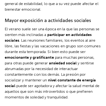
general de estabilidad, lo que a su vez puede afectar el
bienestar emocional.
Mayor exposición a actividades sociales
El verano suele ser una época en la que las personas se
sienten más inclinadas a
participar en actividades
sociales
. Las reuniones familiares, los eventos al aire
libre, las fiestas y las vacaciones en grupo son comunes
durante esta temporada. Si bien esto puede ser
emocionante y gratificante
para muchas personas,
para otras puede generar
ansiedad social
y sentirse
abrumadas por la necesidad de interactuar
constantemente con los demás. La presión por
socializar y mantener un
nivel constante de energía
social
puede ser agotadora y afectar la salud mental de
aquellos que son más introvertidos o que prefieren
momentos de soledad y tranquilidad.