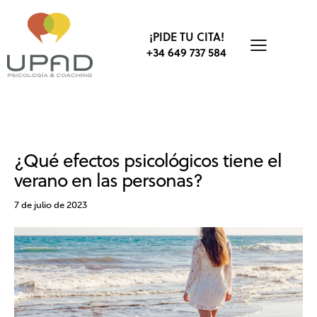
¡PIDE TU CITA!
+34 649 737 584
BIENESTAR
SALUD MENTAL
¿Qué efectos psicológicos tiene el
verano en las personas?
7 de julio de 2023