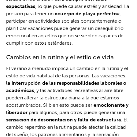
expectativas
, lo que puede causar estrés y ansiedad. La
presión para tener un
«cuerpo de playa perfecto»
,
participar en actividades sociales constantemente o
planificar vacaciones puede generar un desequilibrio
emocional en aquellos que no se sienten capaces de
cumplir con estos estándares.
Cambios en la rutina y el estilo de vida
El verano a menudo implica un cambio en la rutina y el
estilo de vida habitual de las personas. Las vacaciones,
la
interrupción de las responsabilidades laborales o
académicas
, y las actividades recreativas al aire libre
pueden alterar la estructura diaria a la que estamos
acostumbrados. Si bien esto puede ser
emocionante y
liberador
para algunos, para otros puede generar una
sensación de desorientación y falta de estructura
. El
cambio repentino en la rutina puede afectar la calidad
del sueño, los patrones alimentarios y la sensación