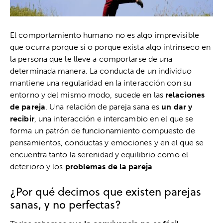
El comportamiento humano no es algo imprevisible
que ocurra porque sí o porque exista algo intrínseco en
la persona que le lleve a comportarse de una
determinada manera. La conducta de un individuo
mantiene una regularidad en la interacción con su
entorno y del mismo modo, sucede en las
relaciones
de pareja
. Una relación de pareja sana es
un dar y
recibir
, una interacción e intercambio en el que se
forma un patrón de funcionamiento compuesto de
pensamientos, conductas y emociones y en el que se
encuentra tanto la serenidad y equilibrio como el
deterioro y los
problemas de la pareja
.
¿Por qué decimos que existen parejas
sanas, y no perfectas?