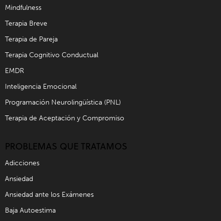
Mindfulness
Terapia Breve
Terapia de Pareja
Terapia Cognitivo Conductual
EMDR
Inteligencia Emocional
Programación Neurolingüística (PNL)
Terapia de Aceptación y Compromiso
PROBLEMAS QUE TRATAMOS
Adicciones
Ansiedad
Ansiedad ante los Exámenes
Baja Autoestima