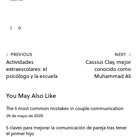
0
PREVIOUS
NEXT
Actividades
Cassius Clay, mejor
extraescolares: el
conocido como
psicólogo y la escuela
Muhammad Ali
You May Also Like
The 5 most common mistakes in couple communication
26 de mayo de 2020
5 claves para mejorar la comunicación de pareja tras tener
el primer hijo