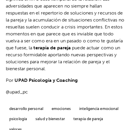
adversidades que aparecen no siempre hallan
respuestas en el repertorio de soluciones y recursos de
la pareja y la acumulación de situaciones conflictivas no
resueltas suelen conducir a crisis importantes. En estos
momentos en que parece que es inviable que todo
vuelva a ser como era en un pasado o como te gustaría
que fuese, la
terapia de pareja
puede actuar como un
recurso formidable aportando nuevas perspectivas y
soluciones para mejorar la relación de pareja y el
bienestar personal.
Por
UPAD Psicología y Coaching
@upad_pc
desarrollo personal
emociones
inteligencia emocional
psicologia
salud y bienestar
terapia de pareja
valores