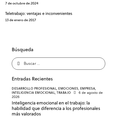
7 de octubre de 2024
Teletrabajo: ventajas e inconvenientes
13 de enero de 2017
Búsqueda
Entradas Recientes
DESARROLLO PROFESIONAL,
EMOCIONES,
EMPRESA,
INTELIGENCIA EMOCIONAL,
TRABAJO
6 de agosto de
2026
Inteligencia emocional en el trabajo: la
habilidad que diferencia a los profesionales
más valorados