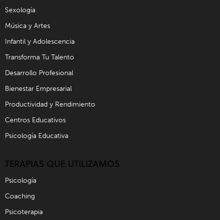
Sexología
Música y Artes
Infantil y Adolescencia
Transforma Tu Talento
Desarrollo Profesional
Bienestar Empresarial
Productividad y Rendimiento
Centros Educativos
Psicología Educativa
TERAPIAS QUE UTILIZAMOS
Psicología
Coaching
Psicoterapia