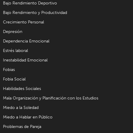
Bajo Rendimiento Deportivo
Bajo Rendimiento y Productividad
Crecimiento Personal
Depresión
Dependencia Emocional
Estrés laboral
Inestabilidad Emocional
Fobias
Fobia Social
Habilidades Sociales
Mala Organización y Planificación con los Estudios
Miedo a la Soledad
Miedo a Hablar en Público
Problemas de Pareja