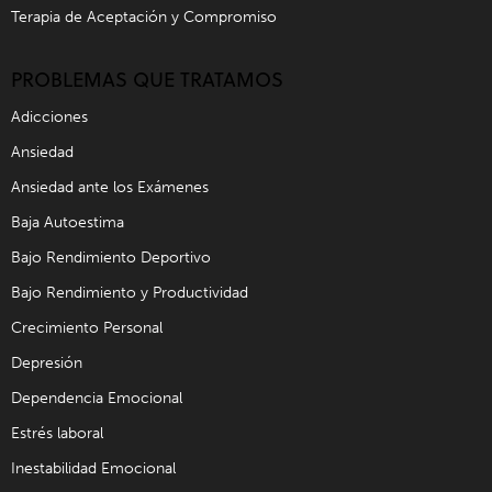
Terapia de Aceptación y Compromiso
PROBLEMAS QUE TRATAMOS
Adicciones
Ansiedad
Ansiedad ante los Exámenes
Baja Autoestima
Bajo Rendimiento Deportivo
Bajo Rendimiento y Productividad
Crecimiento Personal
Depresión
Dependencia Emocional
Estrés laboral
Inestabilidad Emocional