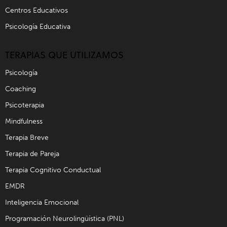
Centros Educativos
Psicología Educativa
TERAPIAS QUE UTILIZAMOS
Psicología
Coaching
Psicoterapia
Mindfulness
Terapia Breve
Terapia de Pareja
Terapia Cognitivo Conductual
EMDR
Inteligencia Emocional
Programación Neurolingüística (PNL)