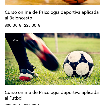
Curso online de Psicología deportiva aplicada
al Baloncesto
300,00
€
225,00
€
-25%
Curso online de Psicología deportiva aplicada
al Fútbol