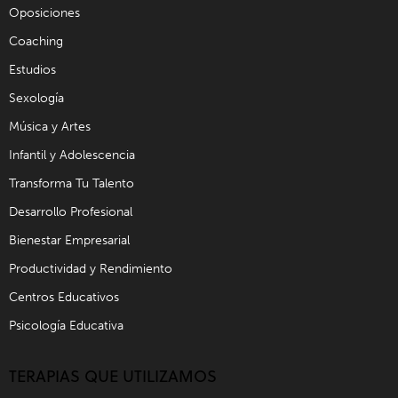
Oposiciones
Coaching
Estudios
Sexología
Música y Artes
Infantil y Adolescencia
Transforma Tu Talento
Desarrollo Profesional
Bienestar Empresarial
Productividad y Rendimiento
Centros Educativos
Psicología Educativa
TERAPIAS QUE UTILIZAMOS