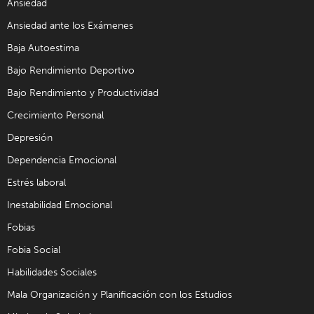
Ansiedad
Ansiedad ante los Exámenes
Baja Autoestima
Bajo Rendimiento Deportivo
Bajo Rendimiento y Productividad
Crecimiento Personal
Depresión
Dependencia Emocional
Estrés laboral
Inestabilidad Emocional
Fobias
Fobia Social
Habilidades Sociales
Mala Organización y Planificación con los Estudios