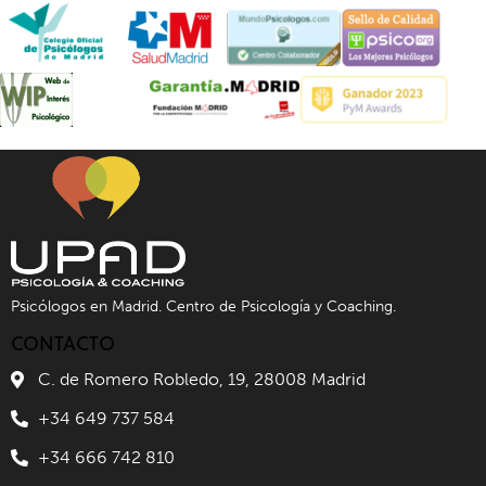
Psicólogos en Madrid. Centro de Psicología y Coaching.
CONTACTO
C. de Romero Robledo, 19, 28008 Madrid
+34 649 737 584
+34 666 742 810