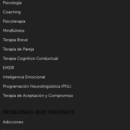
Psicología
Coaching
Psicoterapia
Mindfulness
Terapia Breve
Terapia de Pareja
Terapia Cognitivo Conductual
EMDR
Inteligencia Emocional
Programación Neurolingüística (PNL)
Terapia de Aceptación y Compromiso
PROBLEMAS QUE TRATAMOS
Adicciones