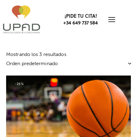
¡PIDE TU CITA!
+34 649 737 584
Mostrando los 3 resultados
-25%