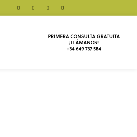
PRIMERA CONSULTA GRATUITA
¡LLÁMANOS!
+34 649 737 584