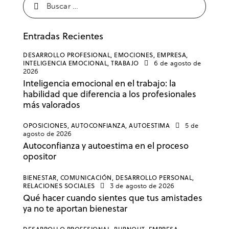
Entradas Recientes
DESARROLLO PROFESIONAL,
EMOCIONES,
EMPRESA,
INTELIGENCIA EMOCIONAL,
TRABAJO
6 de agosto de
2026
Inteligencia emocional en el trabajo: la
habilidad que diferencia a los profesionales
más valorados
OPOSICIONES,
AUTOCONFIANZA,
AUTOESTIMA
5 de
agosto de 2026
Autoconfianza y autoestima en el proceso
opositor
BIENESTAR,
COMUNICACIÓN,
DESARROLLO PERSONAL,
RELACIONES SOCIALES
3 de agosto de 2026
Qué hacer cuando sientes que tus amistades
ya no te aportan bienestar