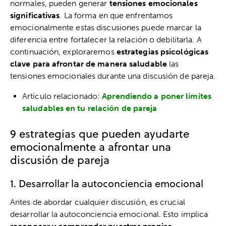
normales, pueden generar
tensiones emocionales
significativas
. La forma en que enfrentamos
emocionalmente estas discusiones puede marcar la
diferencia entre fortalecer la relación o debilitarla. A
continuación, exploraremos
estrategias psicológicas
clave para afrontar de manera saludable
las
tensiones emocionales durante una discusión de pareja.
Artículo relacionado:
Aprendiendo a poner límites
saludables en tu relación de pareja
9 estrategias que pueden ayudarte
emocionalmente a afrontar una
discusión de pareja
1. Desarrollar la autoconciencia emocional
Antes de abordar cualquier discusión, es crucial
desarrollar la autoconciencia emocional. Esto implica