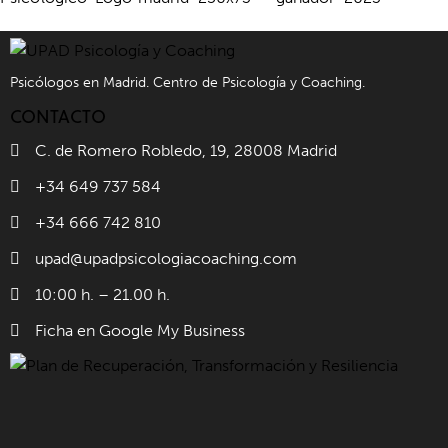
Psicólogos en Madrid. Centro de Psicología y Coaching.
CONTACTO
C. de Romero Robledo, 19, 28008 Madrid
+34 649 737 584
+34 666 742 810
upad@upadpsicologiacoaching.com
10:00 h. – 21.00 h.
Ficha en Google My Business