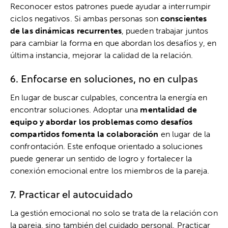
Reconocer estos patrones puede ayudar a interrumpir
ciclos negativos. Si ambas personas son
conscientes
de las dinámicas recurrentes
, pueden trabajar juntos
para cambiar la forma en que abordan los desafíos y, en
última instancia, mejorar la calidad de la relación.
6. Enfocarse en soluciones, no en culpas
En lugar de buscar culpables, concentra la energía en
encontrar soluciones. Adoptar una
mentalidad de
equipo y abordar los problemas como desafíos
compartidos fomenta la colaboración
en lugar de la
confrontación. Este enfoque orientado a soluciones
puede generar un sentido de logro y fortalecer la
conexión emocional entre los miembros de la pareja.
7. Practicar el autocuidado
La gestión emocional no solo se trata de la relación con
la pareja, sino también del cuidado personal. Practicar