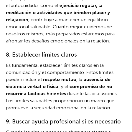
el autocuidado, como el
ejercicio regular, la
meditación o actividades que brinden placer y
relajación
, contribuye a mantener un equilibrio
emocional saludable. Cuanto mejor cuidemos de
nosotros mismos, más preparados estaremos para
afrontar los desafíos emocionales en la relación.
8. Establecer límites claros
Es fundamental establecer límites claros en la
comunicación y el comportamiento. Estos límites
pueden incluir el
respeto mutuo
, la
ausencia de
violencia verbal o física
, y el
compromiso de no
recurrir a tácticas hirientes
durante las discusiones.
Los límites saludables proporcionan un marco que
promueve la seguridad emocional en la relación.
9. Buscar ayuda profesional si es necesario