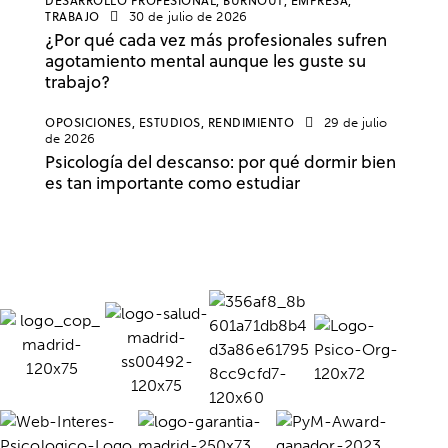
DESARROLLO PROFESIONAL,
BURNOUT,
EMPRESA,
TRABAJO
30 de julio de 2026
¿Por qué cada vez más profesionales sufren
agotamiento mental aunque les guste su
trabajo?
OPOSICIONES,
ESTUDIOS,
RENDIMIENTO
29 de julio
de 2026
Psicología del descanso: por qué dormir bien
es tan importante como estudiar