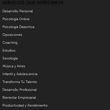
SERVICIOS QUE OFRECEMOS
Desarrollo Personal
Psicología Online
Psicología Deportiva
Oposiciones
Coaching
Estudios
Sexología
Música y Artes
Infantil y Adolescencia
Transforma Tu Talento
Desarrollo Profesional
Bienestar Empresarial
Productividad y Rendimiento