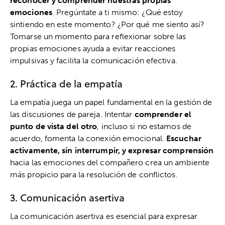
reconocer y comprender nuestras propias
emociones
. Pregúntate a ti mismo: ¿Qué estoy
sintiendo en este momento? ¿Por qué me siento así?
Tomarse un momento para reflexionar sobre las
propias emociones ayuda a evitar reacciones
impulsivas y facilita la comunicación efectiva.
2. Práctica de la empatía
La empatía juega un papel fundamental en la gestión de
las discusiones de pareja. Intentar
comprender el
punto de vista del otro
, incluso si no estamos de
acuerdo, fomenta la conexión emocional.
Escuchar
activamente, sin interrumpir, y expresar comprensión
hacia las emociones del compañero crea un ambiente
más propicio para la resolución de conflictos.
3. Comunicación asertiva
La comunicación asertiva es esencial para expresar