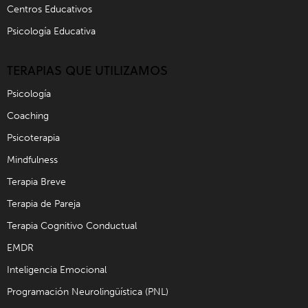
Centros Educativos
Psicología Educativa
TERAPIAS QUE UTILIZAMOS
Psicología
Coaching
Psicoterapia
Mindfulness
Terapia Breve
Terapia de Pareja
Terapia Cognitivo Conductual
EMDR
Inteligencia Emocional
Programación Neurolingüística (PNL)