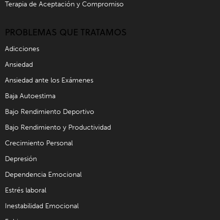
Terapia de Aceptación y Compromiso
PROBLEMAS QUE TRATAMOS
Adicciones
Ansiedad
Ansiedad ante los Exámenes
Baja Autoestima
Bajo Rendimiento Deportivo
Bajo Rendimiento y Productividad
Crecimiento Personal
Depresión
Dependencia Emocional
Estrés laboral
Inestabilidad Emocional