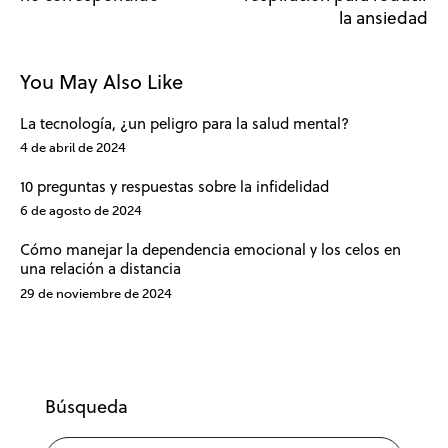
la ansiedad
You May Also Like
La tecnología, ¿un peligro para la salud mental?
4 de abril de 2024
10 preguntas y respuestas sobre la infidelidad
6 de agosto de 2024
Cómo manejar la dependencia emocional y los celos en
una relación a distancia
29 de noviembre de 2024
Búsqueda