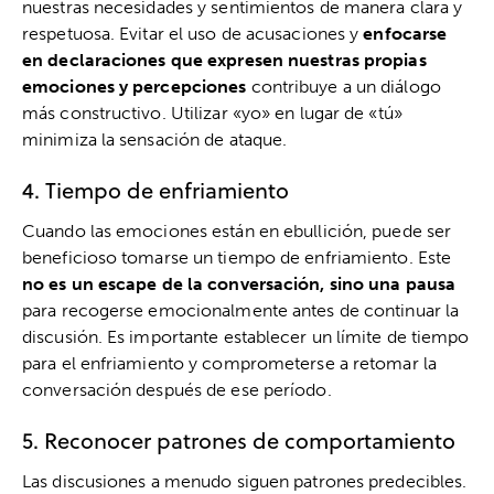
nuestras necesidades y sentimientos de manera clara y
respetuosa. Evitar el uso de acusaciones y
enfocarse
en declaraciones que expresen nuestras propias
emociones y percepciones
contribuye a un diálogo
más constructivo. Utilizar «yo» en lugar de «tú»
minimiza la sensación de ataque.
4. Tiempo de enfriamiento
Cuando las emociones están en ebullición, puede ser
beneficioso tomarse un tiempo de enfriamiento. Este
no es un escape de la conversación, sino una pausa
para recogerse emocionalmente antes de continuar la
discusión. Es importante establecer un límite de tiempo
para el enfriamiento y comprometerse a retomar la
conversación después de ese período.
5. Reconocer patrones de comportamiento
Las discusiones a menudo siguen patrones predecibles.