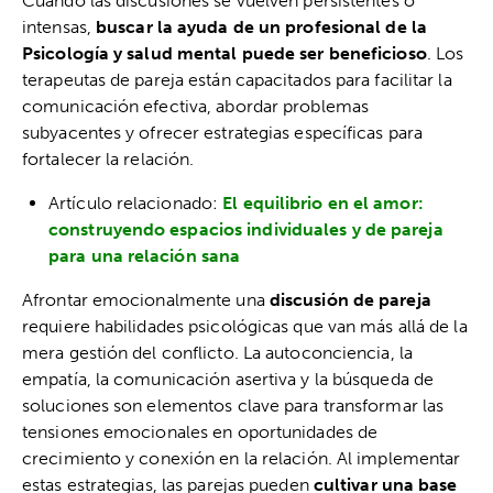
Cuando las discusiones se vuelven persistentes o
intensas,
buscar la ayuda de un profesional de la
Psicología y salud mental puede ser beneficioso
. Los
terapeutas de pareja están capacitados para facilitar la
comunicación efectiva, abordar problemas
subyacentes y ofrecer estrategias específicas para
fortalecer la relación.
Artículo relacionado:
El equilibrio en el amor:
construyendo espacios individuales y de pareja
para una relación sana
Afrontar emocionalmente una
discusión de pareja
requiere habilidades psicológicas que van más allá de la
mera gestión del conflicto. La autoconciencia, la
empatía, la comunicación asertiva y la búsqueda de
soluciones son elementos clave para transformar las
tensiones emocionales en oportunidades de
crecimiento y conexión en la relación. Al implementar
estas estrategias, las parejas pueden
cultivar una base