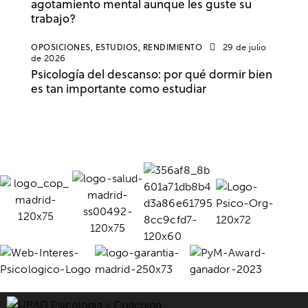
agotamiento mental aunque les guste su
trabajo?
OPOSICIONES,
ESTUDIOS,
RENDIMIENTO
29 de julio
de 2026
Psicología del descanso: por qué dormir bien
es tan importante como estudiar