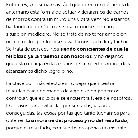
Entonces, ¿no sería más fácil que comprendiéramos de
antemano esta forma de actuar y dejáramos de darnos
de morros contra un muro una y otra vez? No estamos
hablando de conformarse o acomodarse en una
situación mediocre. No se trata de no tener ambición,
ni propósitos por los que levantarnos cada día y luchar.
Se trata de perseguirlos
siendo conscientes de que la
felicidad ya la traemos con nosotros
, y no dejando
que esta recaiga en las manos de la incertidumbre, de si
alcanzamos dicho logro o no.
La clave con más efecto es no dejar que nuestra
felicidad caiga en manos de algo que no podemos
controlar, que es lo que se encuentra fuera de nosotros.
Dar pasos para evitar dar por sentadas, una vez
conseguidas, las cosas por las que tanto luchamos para
obtener.
Enamorarse del proceso y no del resultado
,
porque el resultado, con suerte, es apenas un instante.