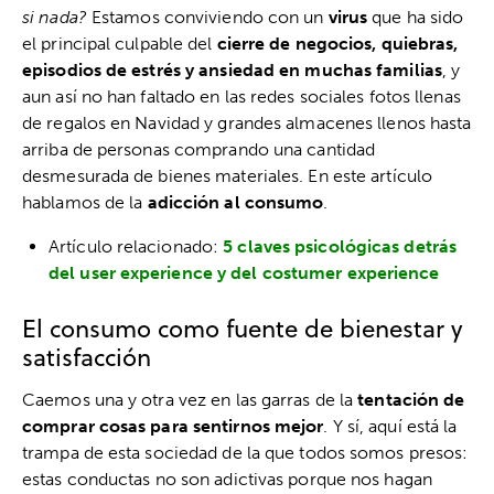
si nada?
Estamos conviviendo con un
virus
que ha sido
el principal culpable del
cierre de negocios, quiebras,
episodios de estrés y ansiedad en muchas familias
, y
aun así no han faltado en las redes sociales fotos llenas
de regalos en Navidad y grandes almacenes llenos hasta
arriba de personas comprando una cantidad
desmesurada de bienes materiales. En este artículo
hablamos de la
adicción al consumo
.
Artículo relacionado:
5 claves psicológicas detrás
del user experience y del costumer experience
El consumo como fuente de bienestar y
satisfacción
Caemos una y otra vez en las garras de la
tentación de
comprar cosas para sentirnos mejor
. Y sí, aquí está la
trampa de esta sociedad de la que todos somos presos:
estas conductas no son adictivas porque nos hagan