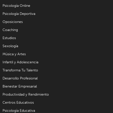
Psicología Online
Psicología Deportiva
Oposiciones
Coaching
Estudios
Sexología
Música y Artes
Infantil y Adolescencia
Transforma Tu Talento
Desarrollo Profesional
Bienestar Empresarial
Productividad y Rendimiento
Centros Educativos
Psicología Educativa