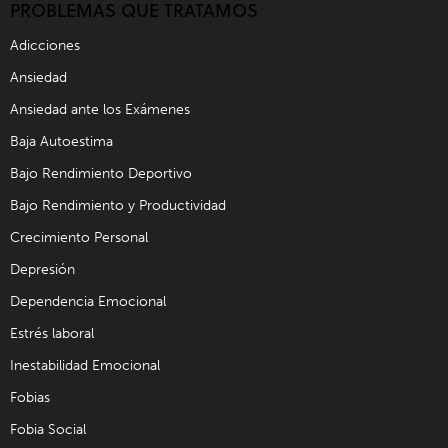
PROBLEMAS QUE TRATAMOS
Adicciones
Ansiedad
Ansiedad ante los Exámenes
Baja Autoestima
Bajo Rendimiento Deportivo
Bajo Rendimiento y Productividad
Crecimiento Personal
Depresión
Dependencia Emocional
Estrés laboral
Inestabilidad Emocional
Fobias
Fobia Social