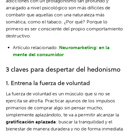
adicciones con un protagonismo tan profundo y
arraigado a nivel psicológico son más difíciles de
combatir que aquellas con una naturaleza más
somática, como el tabaco. ¿Por qué? Porque lo
primero es ser consciente del propio comportamiento
destructivo.
Artículo relacionado:
Neuromarketing: en la
mente del consumidor
3 claves para despertar del hedonismo
1. Entrena la fuerza de voluntad
La fuerza de voluntad es un músculo que si no se
ejercita se atrofia. Practicar ayunos de los impulsos
primarios de comprar algo sin pensar mucho,
simplemente aplazándolo, te va a permitir alcanzar la
gratificación aplazada
: buscar la tranquilidad y el
bienestar de manera duradera y no de forma inmediata.