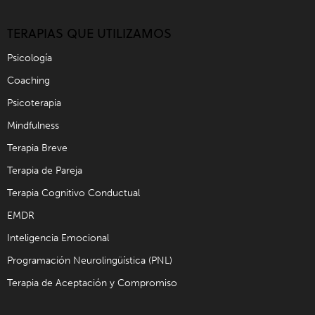
TERAPIAS QUE UTILIZAMOS
Psicología
Coaching
Psicoterapia
Mindfulness
Terapia Breve
Terapia de Pareja
Terapia Cognitivo Conductual
EMDR
Inteligencia Emocional
Programación Neurolingüística (PNL)
Terapia de Aceptación y Compromiso