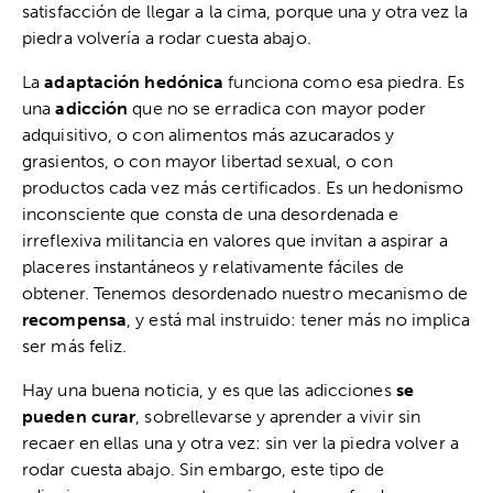
satisfacción de llegar a la cima, porque una y otra vez la
piedra volvería a rodar cuesta abajo.
La
adaptación hedónica
funciona como esa piedra. Es
una
adicción
que no se erradica con mayor poder
adquisitivo, o con alimentos más azucarados y
grasientos, o con mayor libertad sexual, o con
productos cada vez más certificados. Es un hedonismo
inconsciente que consta de una desordenada e
irreflexiva militancia en valores que invitan a aspirar a
placeres instantáneos y relativamente fáciles de
obtener. Tenemos desordenado nuestro mecanismo de
recompensa
, y está mal instruido: tener más no implica
ser más feliz.
Hay una buena noticia, y es que las adicciones
se
pueden curar
, sobrellevarse y aprender a vivir sin
recaer en ellas una y otra vez: sin ver la piedra volver a
rodar cuesta abajo. Sin embargo, este tipo de