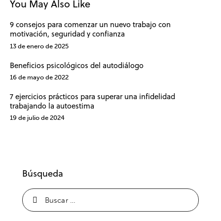
You May Also Like
9 consejos para comenzar un nuevo trabajo con
motivación, seguridad y confianza
13 de enero de 2025
Beneficios psicológicos del autodiálogo
16 de mayo de 2022
7 ejercicios prácticos para superar una infidelidad
trabajando la autoestima
19 de julio de 2024
Búsqueda