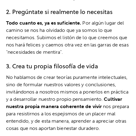
2. Pregúntate si realmente lo necesitas
Todo cuanto es, ya es suficiente.
Por algún lugar del
camino se nos ha olvidado que ya somos lo que
necesitamos. Subimos el listón de lo que creemos que
nos hará felices y caemos otra vez en las garras de esas
“necesidades de mentira”.
3. Crea tu propia filosofía de vida
No hablamos de crear teorías puramente intelectuales,
sino de formular nuestros valores y conclusiones,
invitándonos a nosotros mismos a ponerlos en práctica
y a desarrollar nuestro propio pensamiento.
Cultivar
nuestra propia manera coherente de vivir
nos prepara
para resistirnos a los espejismos de un placer mal
entendido, y de esta manera, aprender a apreciar otras
cosas que nos aportan bienestar duradero.