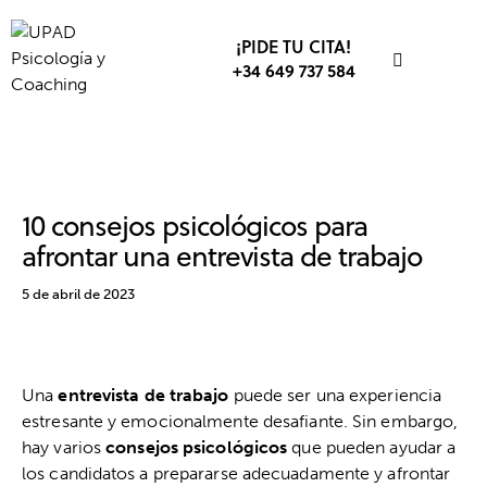
¡PIDE TU CITA!
+34 649 737 584
DESARROLLO PROFESIONAL
TRABAJO
10 consejos psicológicos para
afrontar una entrevista de trabajo
5 de abril de 2023
Una
entrevista de trabajo
puede ser una experiencia
estresante y emocionalmente desafiante. Sin embargo,
hay varios
consejos psicológicos
que pueden ayudar a
los candidatos a prepararse adecuadamente y afrontar