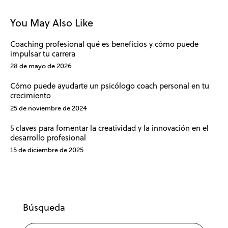
You May Also Like
Coaching profesional qué es beneficios y cómo puede
impulsar tu carrera
28 de mayo de 2026
Cómo puede ayudarte un psicólogo coach personal en tu
crecimiento
25 de noviembre de 2024
5 claves para fomentar la creatividad y la innovación en el
desarrollo profesional
15 de diciembre de 2025
Búsqueda