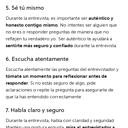
5. Sé tú mismo
Durante la entrevista, es importante ser
auténtico y
honesto contigo mismo
. No intentes ser alguien que
no eres o responder preguntas de manera que no
reflejen tu verdadero yo. Ser auténtico te ayudará a
sentirte más seguro y confiado
durante la entrevista.
6. Escucha atentamente
Escucha atentamente las preguntas del entrevistador y
tómate un momento para reflexionar antes de
responder
. Si no estás seguro de algo, pide
aclaraciones o repite la pregunta para asegurarte de
que la has entendido correctamente.
7. Habla claro y seguro
Durante la entrevista, habla con claridad y seguridad.
Mantén una postura erguida,
mira al entrevistador a