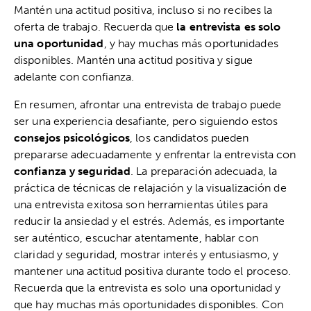
Mantén una actitud positiva, incluso si no recibes la
oferta de trabajo. Recuerda que
la entrevista es solo
una oportunidad
, y hay muchas más oportunidades
disponibles. Mantén una actitud positiva y sigue
adelante con confianza.
En resumen, afrontar una entrevista de trabajo puede
ser una experiencia desafiante, pero siguiendo estos
consejos psicológicos
, los candidatos pueden
prepararse adecuadamente y enfrentar la entrevista con
confianza y seguridad
. La preparación adecuada, la
práctica de técnicas de relajación y la visualización de
una entrevista exitosa son herramientas útiles para
reducir la ansiedad y el estrés. Además, es importante
ser auténtico, escuchar atentamente, hablar con
claridad y seguridad, mostrar interés y entusiasmo, y
mantener una actitud positiva durante todo el proceso.
Recuerda que la entrevista es solo una oportunidad y
que hay muchas más oportunidades disponibles. Con