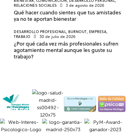
BIENESTAR,
COMUNICACIÓN,
DESARROLLO PERSONAL,
RELACIONES SOCIALES
3 de agosto de 2026
Qué hacer cuando sientes que tus amistades
ya no te aportan bienestar
DESARROLLO PROFESIONAL,
BURNOUT,
EMPRESA,
TRABAJO
30 de julio de 2026
¿Por qué cada vez más profesionales sufren
agotamiento mental aunque les guste su
trabajo?