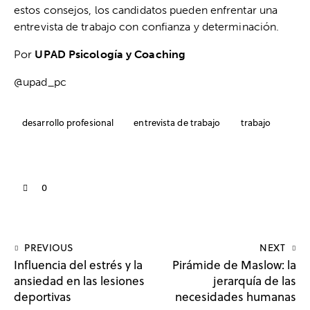
estos consejos, los candidatos pueden enfrentar una
entrevista de trabajo con confianza y determinación.
Por
UPAD Psicología y Coaching
@upad_pc
desarrollo profesional
entrevista de trabajo
trabajo
0
PREVIOUS
NEXT
Influencia del estrés y la
Pirámide de Maslow: la
ansiedad en las lesiones
jerarquía de las
deportivas
necesidades humanas