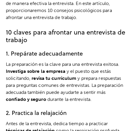
de manera efectiva la entrevista. En este artículo,
proporcionaremos 10 consejos psicológicos para
afrontar una entrevista de trabajo.
10 claves para afrontar una entrevista de
trabajo
1. Prepárate adecuadamente
La preparación es la clave para una entrevista exitosa.
Investiga sobre la empresa
y el puesto que estás
solicitando,
revisa tu currículum
y prepara respuestas
para preguntas comunes de entrevistas. La preparación
adecuada también puede ayudarte a sentir más
confiado y seguro
durante la entrevista.
2. Practica la relajación
Antes de la entrevista, dedica tiempo a practicar
técnicas de relajación
como la respiración profunda,