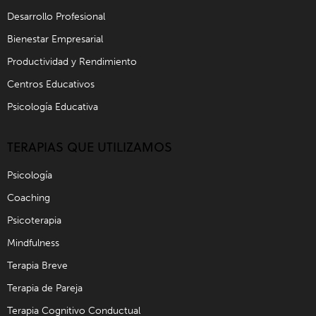
Desarrollo Profesional
Bienestar Empresarial
Productividad y Rendimiento
Centros Educativos
Psicología Educativa
TERAPIAS QUE UTILIZAMOS
Psicología
Coaching
Psicoterapia
Mindfulness
Terapia Breve
Terapia de Pareja
Terapia Cognitivo Conductual