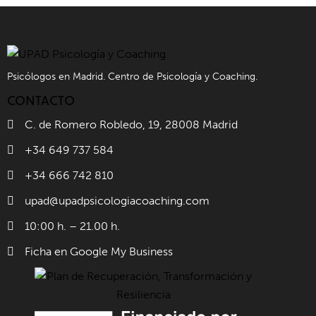
Psicólogos en Madrid. Centro de Psicología y Coaching.
CONTACTO
C. de Romero Robledo, 19, 28008 Madrid
+34 649 737 584
+34 666 742 810
upad@upadpsicologiacoaching.com
10:00 h. – 21.00 h.
Ficha en Google My Business