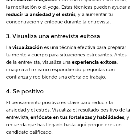
la meditación o el yoga. Estas técnicas pueden ayudar a
reducir la ansiedad y el estrés
, y a aumentar tu
concentración y enfoque durante la entrevista.
3. Visualiza una entrevista exitosa
La
visualización
es una técnica efectiva para preparar
tu mente y cuerpo para situaciones estresantes. Antes
de la entrevista, visualiza una
experiencia exitosa
,
imagina a ti mismo respondiendo preguntas con
confianza y recibiendo una oferta de trabajo.
4. Se positivo
El pensamiento positivo es clave para reducir la
ansiedad y el estrés. Visualiza el resultado positivo de la
entrevista,
enfócate en tus fortalezas y habilidades
, y
recuerda que has llegado hasta aquí porque eres un
candidato calificado.