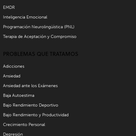
EMDR
Inteligencia Emocional
Programación Neurolingüística (PNL)
Terapia de Aceptación y Compromiso
PROBLEMAS QUE TRATAMOS
Adicciones
Ansiedad
Ansiedad ante los Exámenes
Baja Autoestima
Bajo Rendimiento Deportivo
Bajo Rendimiento y Productividad
Crecimiento Personal
Depresión