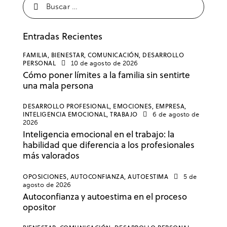
Entradas Recientes
FAMILIA,
BIENESTAR,
COMUNICACIÓN,
DESARROLLO
PERSONAL
10 de agosto de 2026
Cómo poner límites a la familia sin sentirte
una mala persona
DESARROLLO PROFESIONAL,
EMOCIONES,
EMPRESA,
INTELIGENCIA EMOCIONAL,
TRABAJO
6 de agosto de
2026
Inteligencia emocional en el trabajo: la
habilidad que diferencia a los profesionales
más valorados
OPOSICIONES,
AUTOCONFIANZA,
AUTOESTIMA
5 de
agosto de 2026
Autoconfianza y autoestima en el proceso
opositor