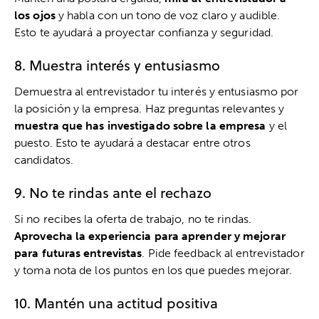
los ojos
y habla con un tono de voz claro y audible.
Esto te ayudará a proyectar confianza y seguridad.
8. Muestra interés y entusiasmo
Demuestra al entrevistador tu interés y entusiasmo por
la posición y la empresa. Haz preguntas relevantes y
muestra que has investigado sobre la empresa
y el
puesto. Esto te ayudará a destacar entre otros
candidatos.
9. No te rindas ante el rechazo
Si no recibes la oferta de trabajo, no te rindas.
Aprovecha la experiencia para aprender y mejorar
para futuras entrevistas
. Pide feedback al entrevistador
y toma nota de los puntos en los que puedes mejorar.
10. Mantén una actitud positiva