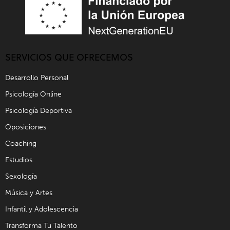
SERVICIOS QUE OFRECEMOS
Desarrollo Personal
Psicología Online
Psicología Deportiva
Oposiciones
Coaching
Estudios
Sexología
Música y Artes
Infantil y Adolescencia
Transforma Tu Talento