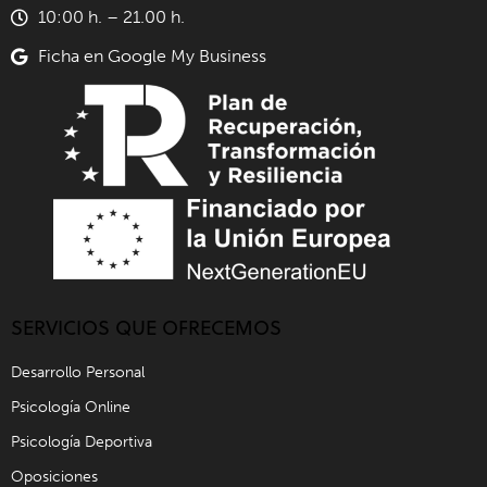
10:00 h. – 21.00 h.
Ficha en Google My Business
SERVICIOS QUE OFRECEMOS
Desarrollo Personal
Psicología Online
Psicología Deportiva
Oposiciones