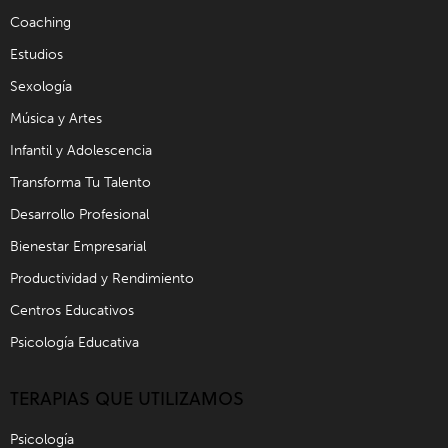
Coaching
Estudios
Sexología
Música y Artes
Infantil y Adolescencia
Transforma Tu Talento
Desarrollo Profesional
Bienestar Empresarial
Productividad y Rendimiento
Centros Educativos
Psicología Educativa
TERAPIAS QUE UTILIZAMOS
Psicología