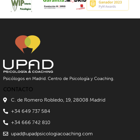
Psicólogos en Madrid. Centro de Psicología y Coaching.
CONTACTO
C. de Romero Robledo, 19, 28008 Madrid
+34 649 737 584
+34 666 742 810
upad@upadpsicologiacoaching.com