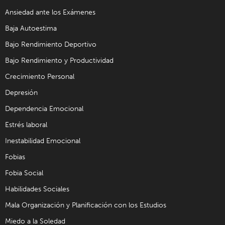
Ansiedad ante los Exámenes
Baja Autoestima
Bajo Rendimiento Deportivo
Bajo Rendimiento y Productividad
Crecimiento Personal
Depresión
Dependencia Emocional
Estrés laboral
Inestabilidad Emocional
Fobias
Fobia Social
Habilidades Sociales
Mala Organización y Planificación con los Estudios
Miedo a la Soledad