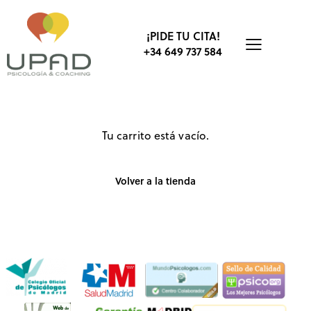
¡PIDE TU CITA!
+34 649 737 584
Tu carrito está vacío.
Volver a la tienda