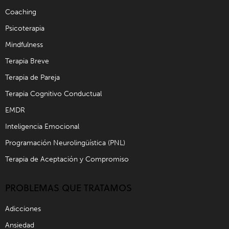
Coaching
Psicoterapia
Mindfulness
Terapia Breve
Terapia de Pareja
Terapia Cognitivo Conductual
EMDR
Inteligencia Emocional
Programación Neurolingüística (PNL)
Terapia de Aceptación y Compromiso
PROBLEMAS QUE TRATAMOS
Adicciones
Ansiedad