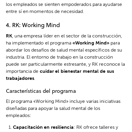
los empleados se sienten empoderados para ayudarse
entre sí en momentos de necesidad.
4. RK: Working Mind
RK
, una empresa líder en el sector de la construcción,
ha implementado el programa
«Working Mind»
para
abordar los desafíos de salud mental específicos de su
industria. El entorno de trabajo en la construcción
puede ser particularmente estresante, y RK reconoce la
importancia de
cuidar el bienestar mental de sus
trabajadores
.
Características del programa
El programa «Working Mind» incluye varias iniciativas
diseñadas para apoyar la salud mental de los
empleados:
Capacitación en resiliencia
: RK ofrece talleres y