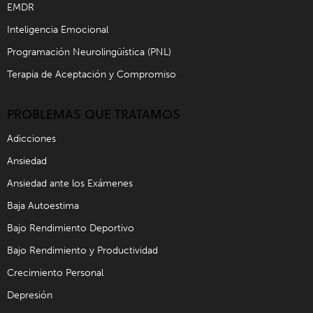
EMDR
Inteligencia Emocional
Programación Neurolingüística (PNL)
Terapia de Aceptación y Compromiso
PROBLEMAS QUE TRATAMOS
Adicciones
Ansiedad
Ansiedad ante los Exámenes
Baja Autoestima
Bajo Rendimiento Deportivo
Bajo Rendimiento y Productividad
Crecimiento Personal
Depresión