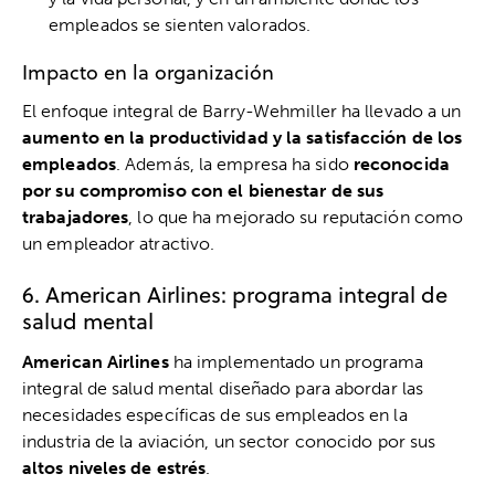
empleados se sienten valorados.
Impacto en la organización
El enfoque integral de Barry-Wehmiller ha llevado a un
aumento en la productividad y la satisfacción de los
empleados
. Además, la empresa ha sido
reconocida
por su compromiso con el bienestar de sus
trabajadores
, lo que ha mejorado su reputación como
un empleador atractivo.
6. American Airlines: programa integral de
salud mental
American Airlines
ha implementado un programa
integral de salud mental diseñado para abordar las
necesidades específicas de sus empleados en la
industria de la aviación, un sector conocido por sus
altos niveles de estrés
.