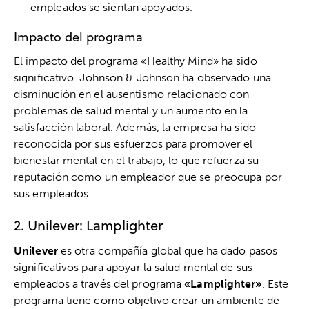
empleados se sientan apoyados.
Impacto del programa
El impacto del programa «Healthy Mind» ha sido
significativo. Johnson & Johnson ha observado una
disminución en el ausentismo relacionado con
problemas de salud mental y un aumento en la
satisfacción laboral. Además, la empresa ha sido
reconocida por sus esfuerzos para promover el
bienestar mental en el trabajo, lo que refuerza su
reputación como un empleador que se preocupa por
sus empleados.
2. Unilever: Lamplighter
Unilever
es otra compañía global que ha dado pasos
significativos para apoyar la salud mental de sus
empleados a través del programa
«Lamplighter»
. Este
programa tiene como objetivo crear un ambiente de