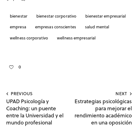
bienestar
bienestar corporativo
bienestar empresarial
empresa
empresas conscientes
salud mental
wellness corporativo
wellness empresarial
0
PREVIOUS
NEXT
UPAD Psicología y
Estrategias psicológicas
Coaching: un puente
para mejorar el
entre la Universidad y el
rendimiento académico
mundo profesional
en una oposición