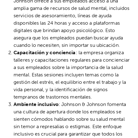
Johnson ofrece a sus empleados acceso a una
amplia gama de recursos de salud mental, incluidos
servicios de asesoramiento, líneas de ayuda
disponibles las 24 horas y acceso a plataformas
digitales que brindan apoyo psicológico. Esto
asegura que los empleados puedan buscar ayuda
cuando lo necesiten, sin importar su ubicación.
Capacitación y conciencia
: la empresa organiza
talleres y capacitaciones regulares para concienciar
a sus empleados sobre la importancia de la salud
mental. Estas sesiones incluyen temas como la
gestión del estrés, el equilibrio entre el trabajo y la
vida personal, y la identificación de signos
tempranos de trastornos mentales.
Ambiente inclusivo
: Johnson & Johnson fomenta
una cultura de apertura donde los empleados se
sienten cómodos hablando sobre su salud mental
sin temor a represalias o estigmas. Este enfoque
inclusivo es crucial para garantizar que todos los