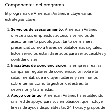
Componentes del programa
El programa de American Airlines incluye varias
estrategias clave:
Servicios de asesoramiento
: American Airlines
ofrece a sus empleados acceso a servicios de
asesoramiento psicológico, tanto de manera
presencial como a través de plataformas digitales.
Estos servicios están diseñados para ser accesibles y
confidenciales.
Iniciativas de concienciación
: la empresa realiza
campañas regulares de concienciación sobre la
salud mental, que incluyen talleres y seminarios
sobre temas como la gestión del estrés, la
depresión y la ansiedad.
Apoyo continuo
: American Airlines ha establecido
una red de apoyo para sus empleados, que incluye
líneas de ayuda disponibles las 24 horas y grupos de