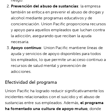
riesgo.
Prevención del abuso de sustancias
: la empresa
también se enfoca en prevenir el abuso de drogas y
alcohol mediante programas educativos y de
concienciación. Union Pacific proporciona recursos
y apoyo para aquellos empleados que luchan contra
la adicción, asegurando que reciban la ayuda
necesaria.
Apoyo continuo
: Union Pacific mantiene líneas de
ayuda y servicios de apoyo disponibles para todos
los empleados, lo que permite un acceso continuo a
recursos de salud mental y prevención de
adicciones.
Efectividad del programa
Union Pacific ha logrado reducir significativamente los
incidentes relacionados con el suicidio y el abuso de
sustancias entre sus empleados. Además,
el programa
ha fomentado una cultura de apoyo mutuo
, donde