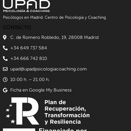
Psicólogos en Madrid. Centro de Psicología y Coaching.
CONTACTO
C. de Romero Robledo, 19, 28008 Madrid
+34 649 737 584
+34 666 742 810
upad@upadpsicologiacoaching.com
10:00 h. – 21.00 h.
Ficha en Google My Business