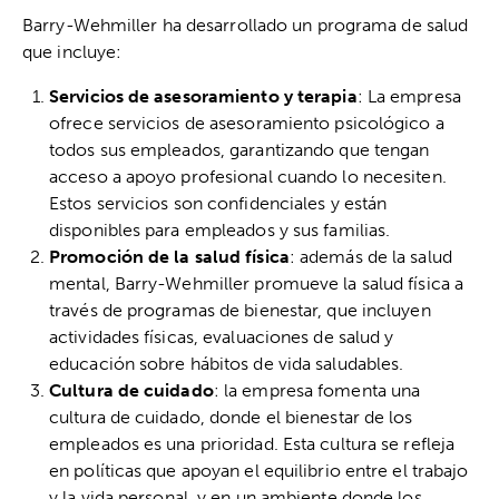
Barry-Wehmiller ha desarrollado un programa de salud
que incluye:
Servicios de asesoramiento y terapia
: La empresa
ofrece servicios de asesoramiento psicológico a
todos sus empleados, garantizando que tengan
acceso a apoyo profesional cuando lo necesiten.
Estos servicios son confidenciales y están
disponibles para empleados y sus familias.
Promoción de la salud física
: además de la salud
mental, Barry-Wehmiller promueve la salud física a
través de programas de bienestar, que incluyen
actividades físicas, evaluaciones de salud y
educación sobre hábitos de vida saludables.
Cultura de cuidado
: la empresa fomenta una
cultura de cuidado, donde el bienestar de los
empleados es una prioridad. Esta cultura se refleja
en políticas que apoyan el equilibrio entre el trabajo
y la vida personal, y en un ambiente donde los