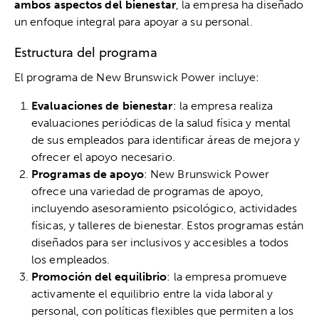
ambos aspectos del bienestar
, la empresa ha diseñado
un enfoque integral para apoyar a su personal.
Estructura del programa
El programa de New Brunswick Power incluye:
Evaluaciones de bienestar
: la empresa realiza
evaluaciones periódicas de la salud física y mental
de sus empleados para identificar áreas de mejora y
ofrecer el apoyo necesario.
Programas de apoyo
: New Brunswick Power
ofrece una variedad de programas de apoyo,
incluyendo asesoramiento psicológico, actividades
físicas, y talleres de bienestar. Estos programas están
diseñados para ser inclusivos y accesibles a todos
los empleados.
Promoción del equilibrio
: la empresa promueve
activamente el equilibrio entre la vida laboral y
personal, con políticas flexibles que permiten a los