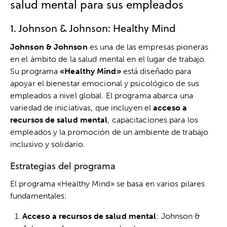
salud mental para sus empleados
1. Johnson & Johnson: Healthy Mind
Johnson & Johnson
es una de las empresas pioneras
en el ámbito de la salud mental en el lugar de trabajo.
Su programa
«Healthy Mind»
está diseñado para
apoyar el bienestar emocional y psicológico de sus
empleados a nivel global. El programa abarca una
variedad de iniciativas, que incluyen el
acceso a
recursos de salud mental
, capacitaciones para los
empleados y la promoción de un ambiente de trabajo
inclusivo y solidario.
Estrategias del programa
El programa «Healthy Mind» se basa en varios pilares
fundamentales:
Acceso a recursos de salud mental
: Johnson &