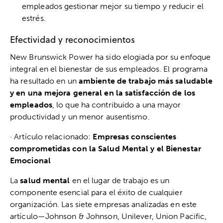
empleados gestionar mejor su tiempo y reducir el
estrés.
Efectividad y reconocimientos
New Brunswick Power ha sido elogiada por su enfoque
integral en el bienestar de sus empleados. El programa
ha resultado en un
ambiente de trabajo más saludable
y en una mejora general en la satisfacción de los
empleados
, lo que ha contribuido a una mayor
productividad y un menor ausentismo.
· Artículo relacionado:
Empresas conscientes
comprometidas con la Salud Mental y el Bienestar
Emocional
La
salud mental
en el lugar de trabajo es un
componente esencial para el éxito de cualquier
organización. Las siete empresas analizadas en este
artículo—Johnson & Johnson, Unilever, Union Pacific,