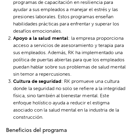
programas de capacitación en resiliencia para
ayudar a sus empleados a manejar el estrés y las
presiones laborales. Estos programas enseñan
habilidades prácticas para enfrentar y superar los
desafíos emocionales.
Apoyo a la salud mental
: la empresa proporciona
acceso a servicios de asesoramiento y terapia para
sus empleados. Además, RK ha implementado una
política de puertas abiertas para que los empleados
puedan hablar sobre sus problemas de salud mental
sin temor a repercusiones.
Cultura de seguridad
: RK promueve una cultura
donde la seguridad no solo se refiere a la integridad
física, sino también al bienestar mental. Este
enfoque holístico ayuda a reducir el estigma
asociado con la salud mental en la industria de la
construcción.
Beneficios del programa