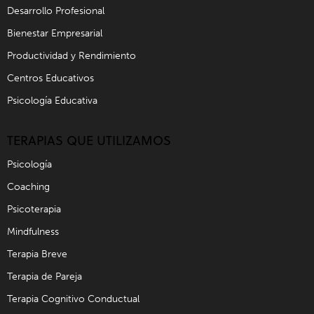
Desarrollo Profesional
Bienestar Empresarial
Productividad y Rendimiento
Centros Educativos
Psicología Educativa
TERAPIAS QUE UTILIZAMOS
Psicología
Coaching
Psicoterapia
Mindfulness
Terapia Breve
Terapia de Pareja
Terapia Cognitivo Conductual