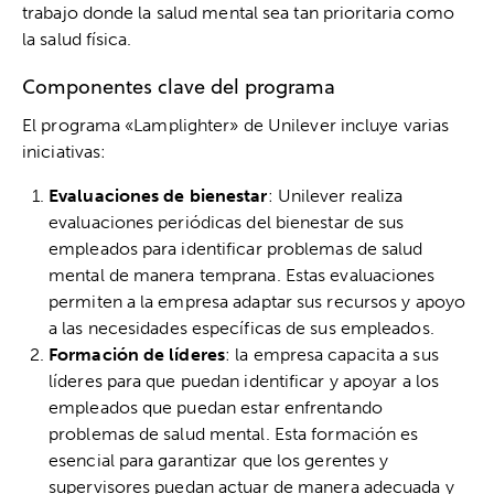
trabajo donde la salud mental sea tan prioritaria como
la salud física.
Componentes clave del programa
El programa «Lamplighter» de Unilever incluye varias
iniciativas:
Evaluaciones de bienestar
: Unilever realiza
evaluaciones periódicas del bienestar de sus
empleados para identificar problemas de salud
mental de manera temprana. Estas evaluaciones
permiten a la empresa adaptar sus recursos y apoyo
a las necesidades específicas de sus empleados.
Formación de líderes
: la empresa capacita a sus
líderes para que puedan identificar y apoyar a los
empleados que puedan estar enfrentando
problemas de salud mental. Esta formación es
esencial para garantizar que los gerentes y
supervisores puedan actuar de manera adecuada y