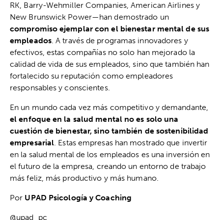
RK, Barry-Wehmiller Companies, American Airlines y
New Brunswick Power—han demostrado un
compromiso ejemplar con el bienestar mental de sus
empleados
. A través de programas innovadores y
efectivos, estas compañías no solo han mejorado la
calidad de vida de sus empleados, sino que también han
fortalecido su reputación como empleadores
responsables y conscientes.
En un mundo cada vez más competitivo y demandante,
el enfoque en la salud mental no es solo una
cuestión de bienestar, sino también de sostenibilidad
empresarial
. Estas empresas han mostrado que invertir
en la salud mental de los empleados es una inversión en
el futuro de la empresa, creando un entorno de trabajo
más feliz, más productivo y más humano.
Por
UPAD Psicología y Coaching
@upad_pc