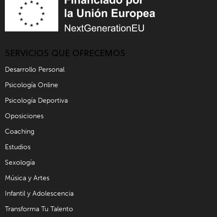
SERVICIOS QUE OFRECEMOS
Desarrollo Personal
Psicología Online
Psicología Deportiva
Oposiciones
Coaching
Estudios
Sexología
Música y Artes
Infantil y Adolescencia
Transforma Tu Talento