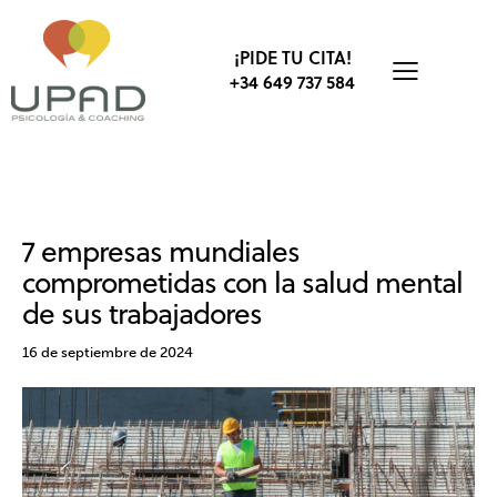
¡PIDE TU CITA!
+34 649 737 584
EMPRESA
BIENESTAR
SALUD MENTAL
7 empresas mundiales
comprometidas con la salud mental
de sus trabajadores
16 de septiembre de 2024