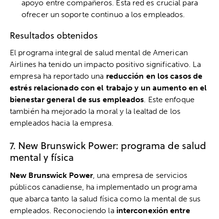
apoyo entre compañeros. Esta red es crucial para
ofrecer un soporte continuo a los empleados.
Resultados obtenidos
El programa integral de salud mental de American
Airlines ha tenido un impacto positivo significativo. La
empresa ha reportado una
reducción en los casos de
estrés relacionado con el trabajo y un aumento en el
bienestar general de sus empleados
. Este enfoque
también ha mejorado la moral y la lealtad de los
empleados hacia la empresa.
7. New Brunswick Power: programa de salud
mental y física
New Brunswick Power
, una empresa de servicios
públicos canadiense, ha implementado un programa
que abarca tanto la salud física como la mental de sus
empleados. Reconociendo la
interconexión entre