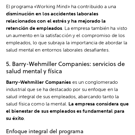
El programa «Working Mind» ha contribuido a una
disminución en los accidentes laborales
relacionados con el estrés y ha mejorado la
retención de empleados
. La empresa también ha visto
un aumento en la satisfacción y el compromiso de los
empleados, lo que subraya la importancia de abordar la
salud mental en entornos laborales desafiantes.
5. Barry-Wehmiller Companies: servicios de
salud mental y física
Barry-Wehmiller Companies
es un conglomerado
industrial que se ha destacado por su enfoque en la
salud integral de sus empleados, abarcando tanto la
salud física como la mental.
La empresa considera que
el bienestar de sus empleados es fundamental para
su éxito
.
Enfoque integral del programa