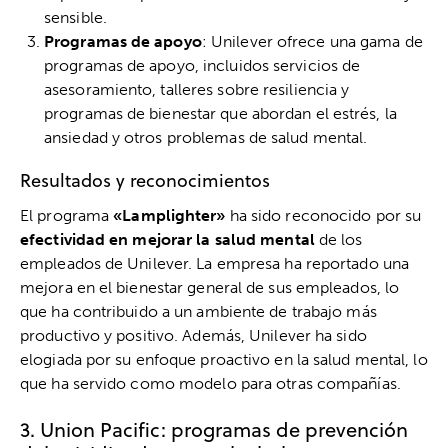
sensible.
Programas de apoyo
: Unilever ofrece una gama de
programas de apoyo, incluidos servicios de
asesoramiento, talleres sobre resiliencia y
programas de bienestar que abordan el estrés, la
ansiedad y otros problemas de salud mental.
Resultados y reconocimientos
El programa
«Lamplighter»
ha sido reconocido por su
efectividad en mejorar la salud mental
de los
empleados de Unilever. La empresa ha reportado una
mejora en el bienestar general de sus empleados, lo
que ha contribuido a un ambiente de trabajo más
productivo y positivo. Además, Unilever ha sido
elogiada por su enfoque proactivo en la salud mental, lo
que ha servido como modelo para otras compañías.
3. Union Pacific: programas de prevención