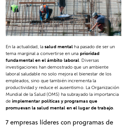
En la actualidad, la
salud mental
ha pasado de ser un
tema marginal a convertirse en una
prioridad
fundamental en el ámbito laboral
. Diversas
investigaciones han demostrado que un ambiente
laboral saludable no solo mejora el bienestar de los
empleados, sino que también incrementa la
productividad y reduce el ausentismo. La Organización
Mundial de la Salud (OMS) ha subrayado la importancia
de
implementar políticas y programas que
promuevan la salud mental en el lugar de trabajo
.
7 empresas líderes con programas de