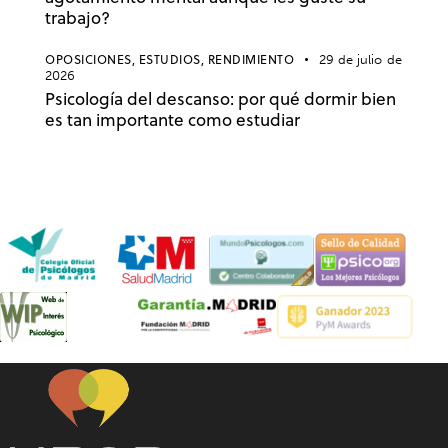
trabajo?
OPOSICIONES,
ESTUDIOS,
RENDIMIENTO
29 de julio de
2026
Psicología del descanso: por qué dormir bien
es tan importante como estudiar