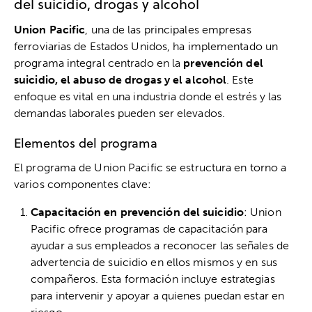
del suicidio, drogas y alcohol
Union Pacific
, una de las principales empresas
ferroviarias de Estados Unidos, ha implementado un
programa integral centrado en la
prevención del
suicidio, el abuso de drogas y el alcohol
. Este
enfoque es vital en una industria donde el estrés y las
demandas laborales pueden ser elevados.
Elementos del programa
El programa de Union Pacific se estructura en torno a
varios componentes clave:
Capacitación en prevención del suicidio
: Union
Pacific ofrece programas de capacitación para
ayudar a sus empleados a reconocer las señales de
advertencia de suicidio en ellos mismos y en sus
compañeros. Esta formación incluye estrategias
para intervenir y apoyar a quienes puedan estar en