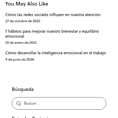
You May Also Like
Cómo las redes sociales influyen en nuestra atención
27 de octubre de 2022
7 hábitos para mejorar nuestro bienestar y equilibrio
emocional
19 de enero de 2021
Cómo desarrollar la inteligencia emocional en el trabajo
4 de junio de 2026
Búsqueda