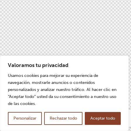
Valoramos tu privacidad
Usamos cookies para mejorar su experiencia de
navegación, mostrarle anuncios o contenidos
personalizados y analizar nuestro tráfico. Al hacer clic en
“Aceptar todo” usted da su consentimiento a nuestro uso
de las cookies.
Personalizar
Rechazar todo
Aceptar todo